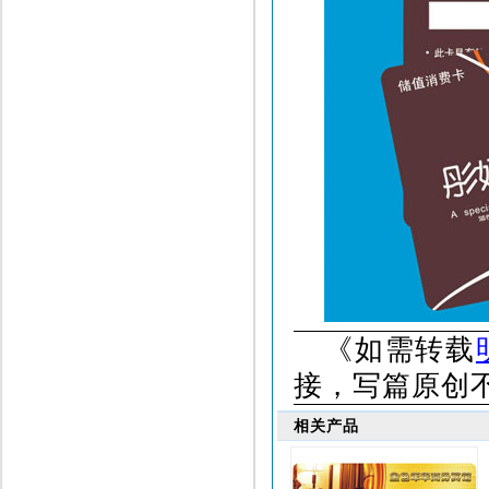
《
如需转载
接，写篇原创
相关产品