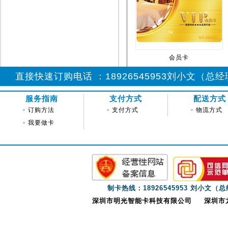
会员卡
直接快速订购电话 ：18926545953刘小文（总经理)
服务指南
支付方式
配送方式
订购方法
支付方式
物流方式
我要做卡
制卡热线：18926545953 刘小文（
深圳市明光智能卡科技有限公司
深圳市龙