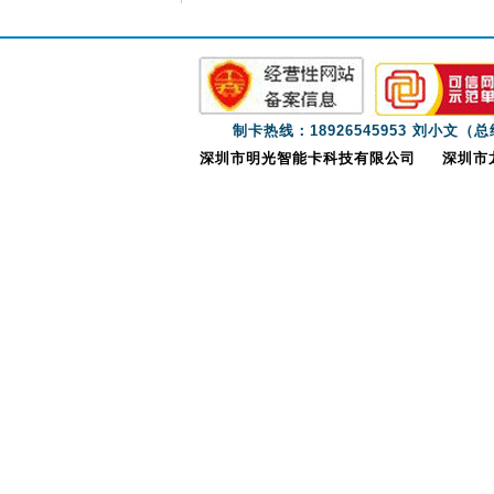
制卡热线：18926545953 刘小文（
深圳市明光智能卡科技有限公司
深圳市龙