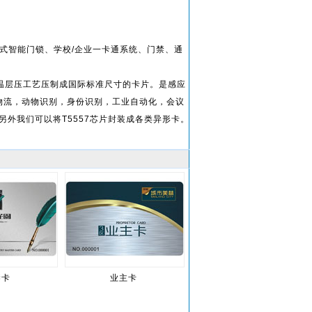
于感应式智能门锁、学校/企业一卡通系统、门禁、通
高温层压工艺压制成国际标准尺寸的卡片。是感应
物流，动物识别，身份识别，工业自动化，会议
另外我们可以将T5557芯片封装成各类异形卡。
禁卡
业主卡