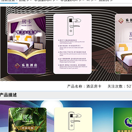
产品名称：酒店房卡 关注次数：52
产品描述