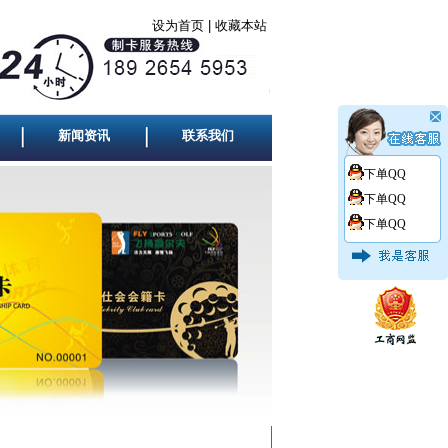
设为首页
|
收藏本站
新闻资讯
联系我们
下单QQ
下单QQ
下单QQ