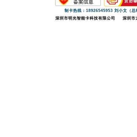
制卡热线：18926545953 刘小文（
深圳市明光智能卡科技有限公司
深圳市龙