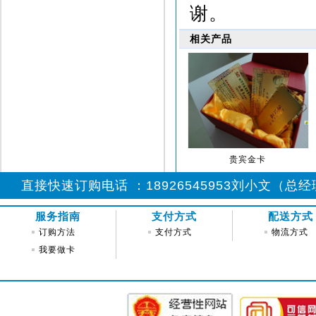
谢。
相关产品
贵宾金卡
直接快速订购电话 ：18926545953刘小文（总经理)
服务指南
支付方式
配送方式
订购方法
支付方式
物流方式
我要做卡