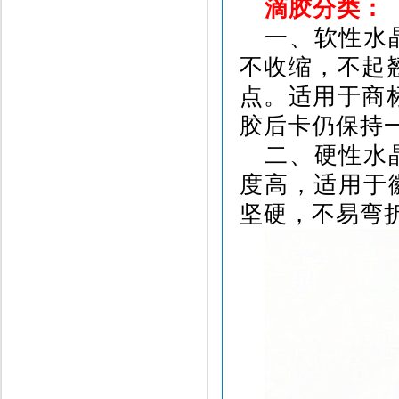
滴胶分类：
一、软性水
不收缩，不起
点。适用于商
胶后卡仍保持
二、硬性水
度高，适用于
坚硬，不易弯