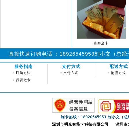
贵宾金卡
直接快速订购电话 ：18926545953刘小文（总经理)
服务指南
支付方式
配送方式
订购方法
支付方式
物流方式
我要做卡
制卡热线：18926545953 刘小文（
深圳市明光智能卡科技有限公司
深圳市龙