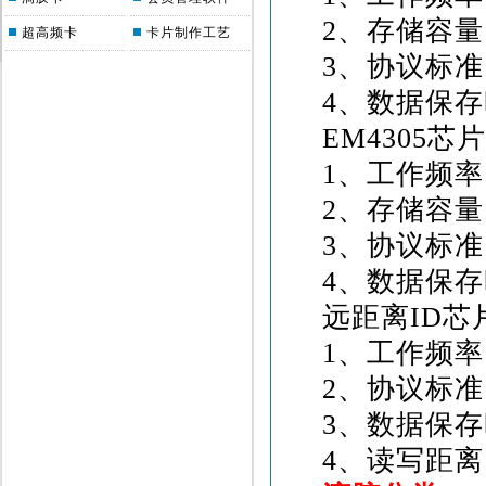
2
、存储容量
超高频卡
卡片制作工艺
3
、协议标准
4
、数据保存
EM4305
芯片
1
、工作频率
2
、存储容量
3
、协议标准
4
、数据保存
远距离
ID
芯
1
、工作频率
2
、协议标准
3
、数据保存
4
、读写距离