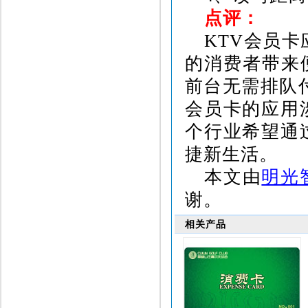
点评：
KTV
会员卡
的消费者带来
前台无需排队
会员卡的应用
个行业希望通
捷新生活。
本文由
明光
谢。
相关产品